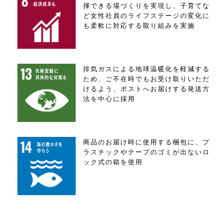
揮できる場づくりを実現し、子育てな
ど女性社員のライフステージの変化に
も柔軟に対応する取り組みを実施
排気ガスによる地球温暖化を軽減する
ため、ご不在時でもお受け取りいただ
けるよう、ポストへお届けする発送方
法を中心に採用
商品のお届け時に使用する梱包に、プ
ラスチックやテープのゴミが出ないロ
ック式の箱を使用