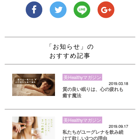
「お知らせ」の
おすすめ記事
美Healthyマガジン
2019.03.18
質の良い眠りは、心の疲れも
癒す魔法
美Healthyマガジン
2019.09.17
私たちがユーグレナを飲み続
けて欲しい3つの理由