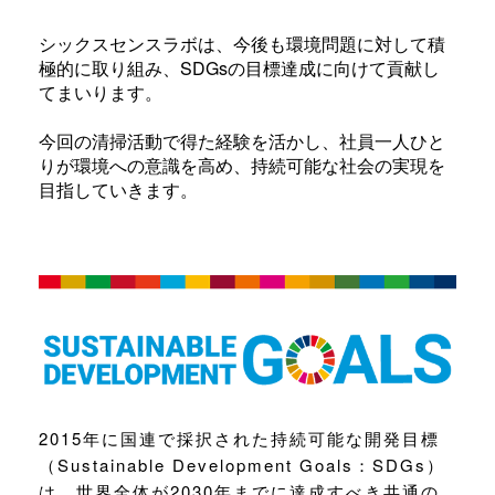
シックスセンスラボは、今後も環境問題に対して積
極的に取り組み、SDGsの目標達成に向けて貢献し
てまいります。
今回の清掃活動で得た経験を活かし、社員一人ひと
りが環境への意識を高め、持続可能な社会の実現を
目指していきます。
2015年に国連で採択された持続可能な開発目標
（Sustainable Development Goals：SDGs）
は、世界全体が2030年までに達成すべき共通の