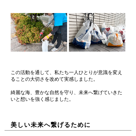
この活動を通して、私たち一人ひとりが意識を変え
ることの大切さを改めて実感しました。
綺麗な海、豊かな自然を守り、未来へ繋げていきた
いと想いを強く感じました。
美しい未来へ繋げるために