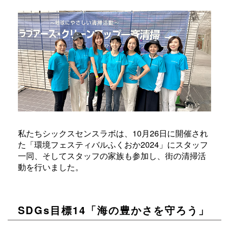
私たちシックスセンスラボは、10月26日に開催され
た「環境フェスティバルふくおか2024」にスタッフ
一同、そしてスタッフの家族も参加し、街の清掃活
動を行いました。
SDGs目標14「海の豊かさを守ろう」