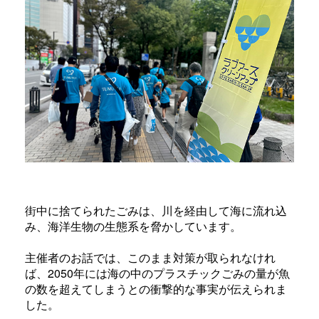
街中に捨てられたごみは、川を経由して海に流れ込
み、海洋生物の生態系を脅かしています。
主催者のお話では、このまま対策が取られなけれ
ば、2050年には海の中のプラスチックごみの量が魚
の数を超えてしまうとの衝撃的な事実が伝えられま
した。