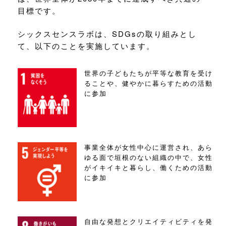
目標です。
シックスセンスラボは、SDGsの取り組みとし
て、以下のことを実施しています。
世界の子どもたちが平等な教育を受け
ることや、健やかに暮らすための活動
に参加
事業全体が女性中心に運営され、あら
ゆる面で垣根のない組織の中で、女性
がイキイキと暮らし、働くための活動
に参加
自由な発想とクリエイティビティを発