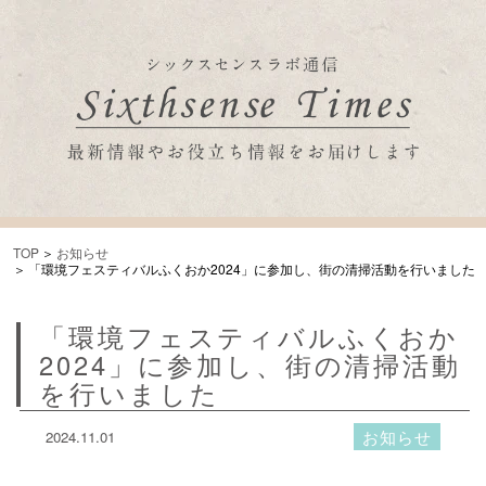
TOP
お知らせ
「環境フェスティバルふくおか2024」に参加し、街の清掃活動を行いました
「環境フェスティバルふくおか
2024」に参加し、街の清掃活動
を行いました
お知らせ
2024.11.01