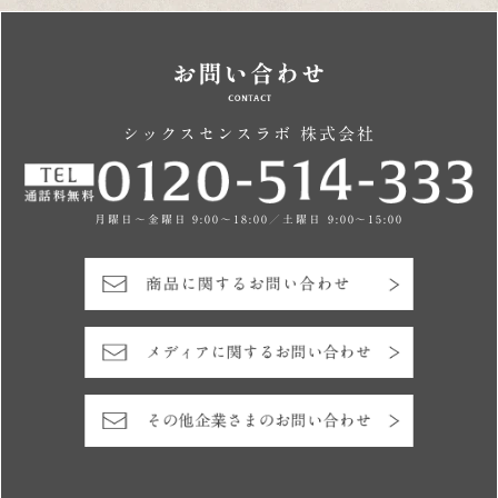
シックスセンスラボ 株式会社
月曜日～金曜日 9:00～18:00／土曜日 9:00～15:00