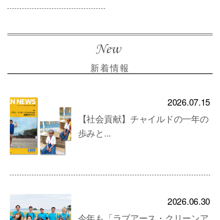
新着情報
2026.07.15
【社会貢献】チャイルドの一年の
歩みと...
2026.06.30
今年も「ラブアース・クリーンア