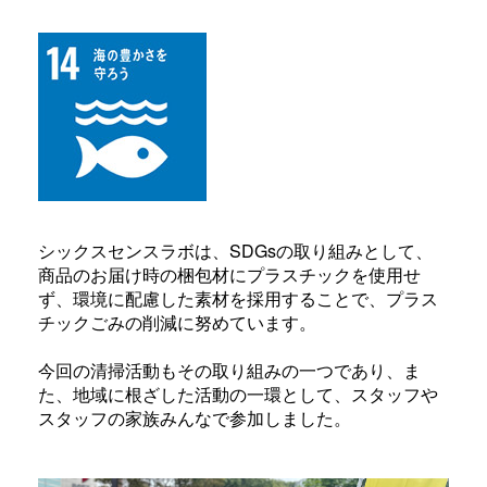
シックスセンスラボは、SDGsの取り組みとして、
商品のお届け時の梱包材にプラスチックを使用せ
ず、環境に配慮した素材を採用することで、プラス
チックごみの削減に努めています。
今回の清掃活動もその取り組みの一つであり、ま
た、地域に根ざした活動の一環として、スタッフや
スタッフの家族みんなで参加しました。