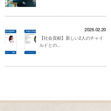
2026.02.20
【社会貢献】新しい2人のチャイ
ルドとの...