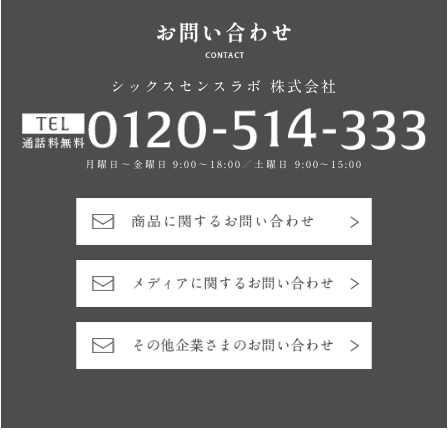
シックスセンスラボ 株式会社
月曜日～金曜日 9:00～18:00／土曜日 9:00～15:00