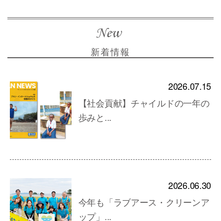
新着情報
2026.07.15
【社会貢献】チャイルドの一年の
歩みと...
2026.06.30
今年も「ラブアース・クリーンア
ップ」...