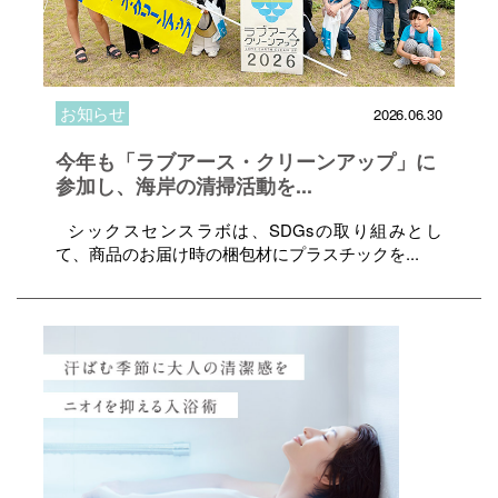
お知らせ
2026.06.30
今年も「ラブアース・クリーンアップ」に
参加し、海岸の清掃活動を...
シックスセンスラボは、SDGsの取り組みとし
て、商品のお届け時の梱包材にプラスチックを...