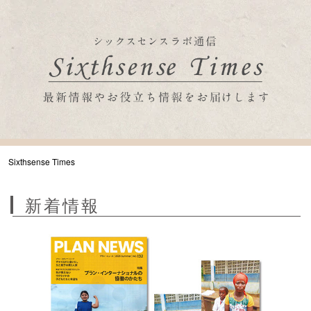
Sixthsense Times
新着情報