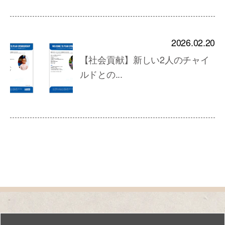
2026.02.20
【社会貢献】新しい2人のチャイ
ルドとの...