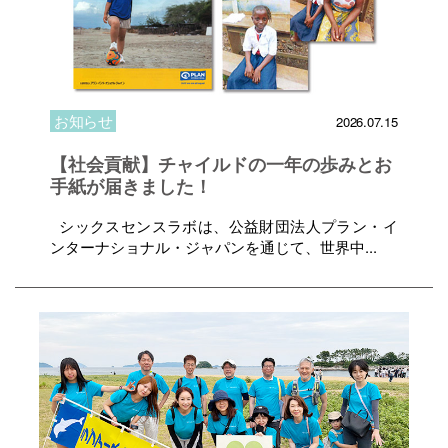
お知らせ
2026.07.15
【社会貢献】チャイルドの一年の歩みとお
手紙が届きました！
シックスセンスラボは、公益財団法人プラン・イ
ンターナショナル・ジャパンを通じて、世界中...