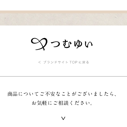
商品についてご不安なことがございましたら、
お気軽にご相談ください。