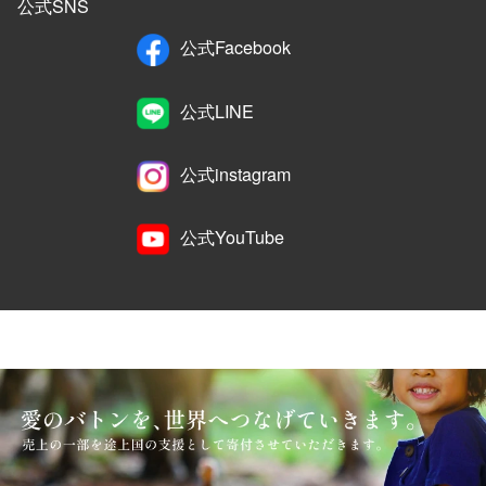
公式SNS
公式Facebook
公式LINE
公式instagram
公式YouTube