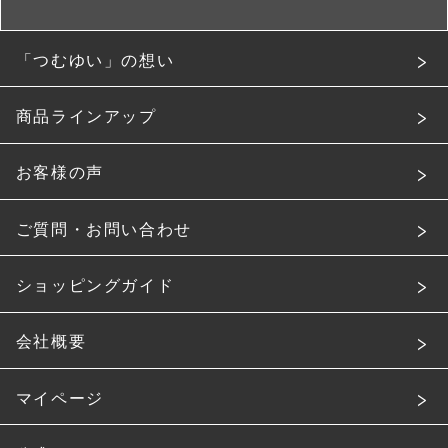
「つむゆい」の想い
商品ラインアップ
お客様の声
ご質問・お問い合わせ
ショッピングガイド
会社概要
マイページ