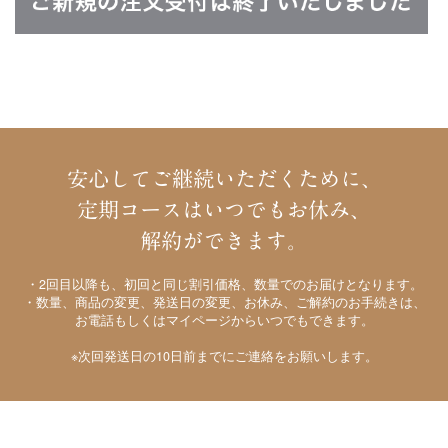
安心してご継続いただくために、
定期コースはいつでもお休み、
解約ができます。
・2回目以降も、初回と同じ割引価格、数量でのお届けとなります。
・数量、商品の変更、発送日の変更、お休み、ご解約のお手続きは、
お電話もしくはマイページからいつでもできます。
※次回発送日の10日前までにご連絡をお願いします。