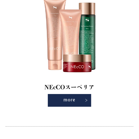
NEcCOスーペリア