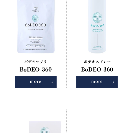
ボデオサプリ
ボデオスプレー
BoDEO 360
BoDEO 360