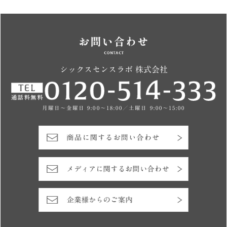
シックスセンスラボ 株式会社
月曜日～金曜日 9:00～18:00／土曜日 9:00～15:00