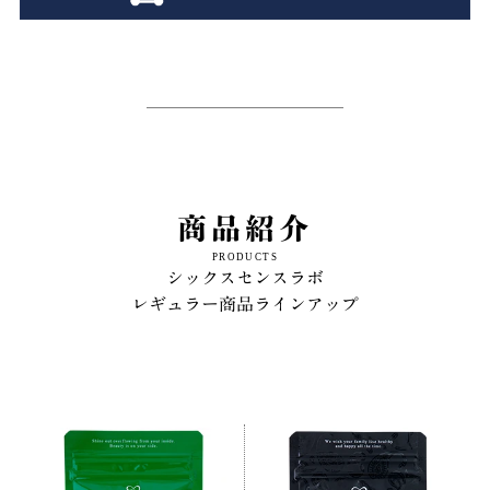
商品紹介
PRODUCTS
シックスセンスラボ
レギュラー商品ラインアップ