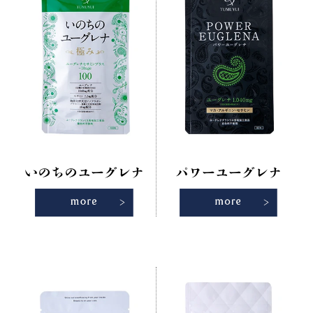
いのちのユーグレナ
パワーユーグレナ