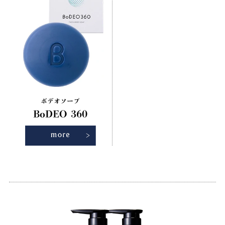
ボデオソープ
BoDEO 360