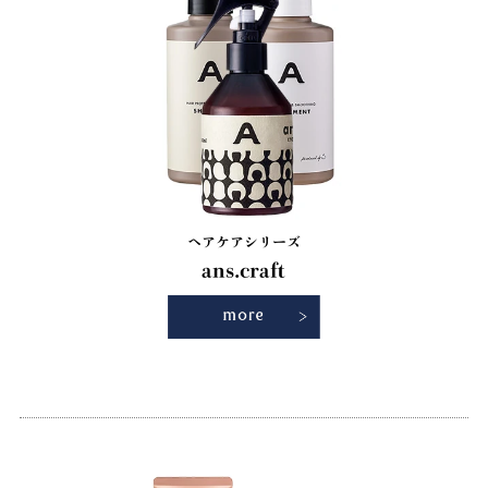
ヘアケアシリーズ
ans.craft