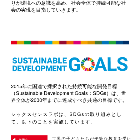
りが環境への意識を高め、社会全体で持続可能な社
会の実現を目指していきます。
2015年に国連で採択された持続可能な開発目標
（Sustainable Development Goals：SDGs）は、世
界全体が2030年までに達成すべき共通の目標です。
シックスセンスラボは、SDGsの取り組みとし
て、以下のことを実施しています。
世界の子どもたちが平等な教育を受け