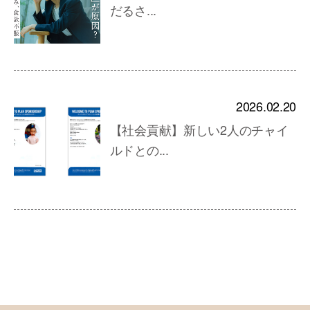
だるさ...
2026.02.20
【社会貢献】新しい2人のチャイ
ルドとの...