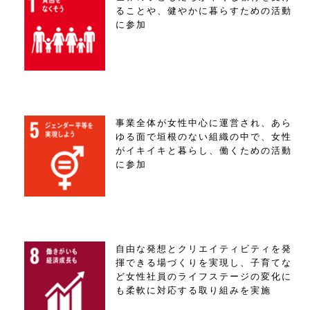
ることや、健やかに暮らすための活動
に参加
事業全体が女性中心に運営され、あら
ゆる面で垣根のない組織の中で、女性
がイキイキと暮らし、働くための活動
に参加
自由な発想とクリエイティビティを発
揮できる場づくりを実現し、子育てな
ど女性社員のライフステージの変化に
も柔軟に対応する取り組みを実施