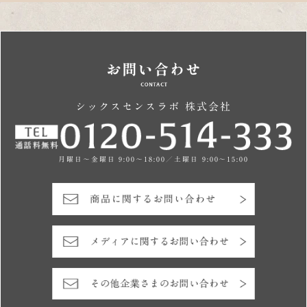
シックスセンスラボ 株式会社
月曜日～金曜日 9:00～18:00／土曜日 9:00～15:00