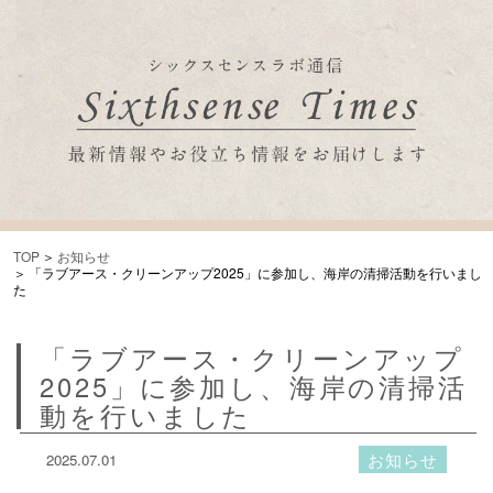
TOP
お知らせ
「ラブアース・クリーンアップ2025」に参加し、海岸の清掃活動を行いまし
た
「ラブアース・クリーンアップ
2025」に参加し、海岸の清掃活
動を行いました
お知らせ
2025.07.01