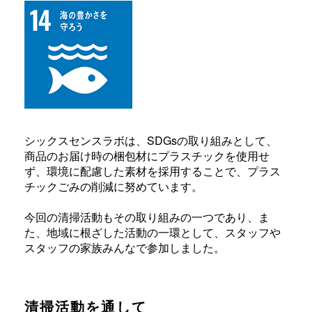
シックスセンスラボは、SDGsの取り組みとして、
商品のお届け時の梱包材にプラスチックを使用せ
ず、環境に配慮した素材を採用することで、プラス
チックごみの削減に努めています。
今回の清掃活動もその取り組みの一つであり、ま
た、地域に根ざした活動の一環として、スタッフや
スタッフの家族みんなで参加しました。
清掃活動を通して