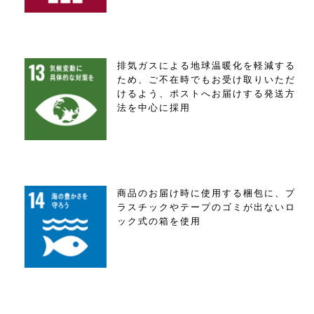
排気ガスによる地球温暖化を軽減する
ため、ご不在時でもお受け取りいただ
けるよう、ポストへお届けする発送方
法を中心に採用
商品のお届け時に使用する梱包に、プ
ラスチックやテープのゴミが出ないロ
ック式の箱を使用