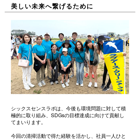
美しい未来へ繋げるために
シックスセンスラボは、今後も環境問題に対して積
極的に取り組み、SDGsの目標達成に向けて貢献し
てまいります。
今回の清掃活動で得た経験を活かし、社員一人ひと