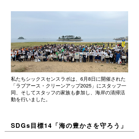
私たちシックスセンスラボは、6月8日に開催された
「ラブアース・クリーンアップ2025」にスタッフ一
同、そしてスタッフの家族も参加し、海岸の清掃活
動を行いました。
SDGs目標14「海の豊かさを守ろう」