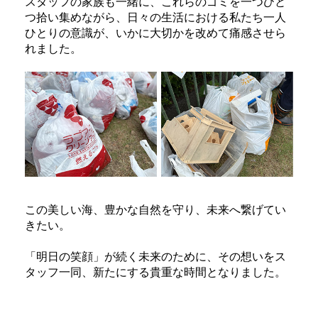
スタッフの家族も一緒に、これらのゴミを一つひと
つ拾い集めながら、日々の生活における私たち一人
ひとりの意識が、いかに大切かを改めて痛感させら
れました。
この美しい海、豊かな自然を守り、未来へ繋げてい
きたい。
「明日の笑顔」が続く未来のために、その想いをス
タッフ一同、新たにする貴重な時間となりました。