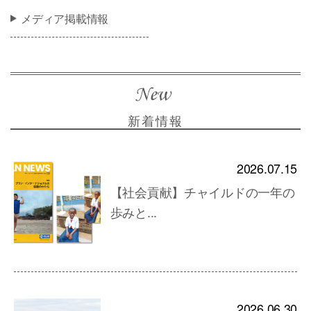
メディア掲載情報
新着情報
2026.07.15
【社会貢献】チャイルドの一年の
歩みと...
2026.06.30