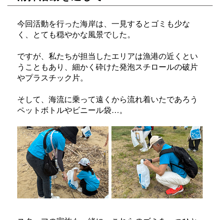
今回活動を行った海岸は、一見するとゴミも少な
く、とても穏やかな風景でした。
ですが、私たちが担当したエリアは漁港の近くとい
うこともあり、細かく砕けた発泡スチロールの破片
やプラスチック片。
そして、海流に乗って遠くから流れ着いたであろう
ペットボトルやビニール袋…。