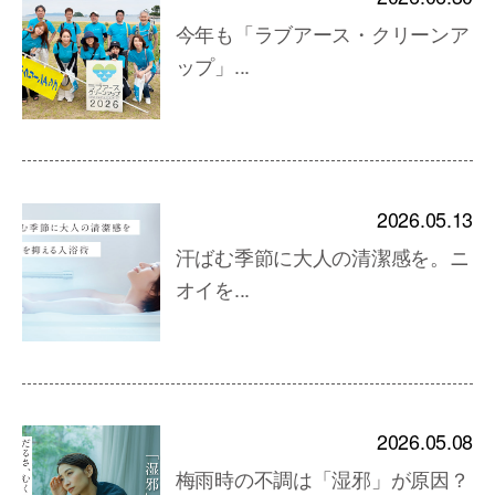
今年も「ラブアース・クリーンア
ップ」...
2026.05.13
汗ばむ季節に大人の清潔感を。ニ
オイを...
2026.05.08
梅雨時の不調は「湿邪」が原因？