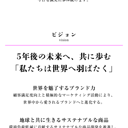
今日も誠実に歩み続けます。
ビジョン
vision
5年後の未来へ、共に歩む
「私たちは世界へ羽ばたく」
世界を魅了するブランド力
顧客満足度向上と積極的なマーケティング活動により、
世界中から愛されるブランドへと進化する。
地球と共に生きるサステナブルな商品
環境負荷低減に貢献するサステナブルな商品開発を推進し、