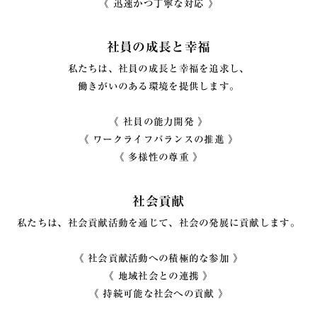
《 迅速かつ丁寧な対応 》
社員の成長と幸福
私たちは、社員の成長と幸福を追求し、
働きがいのある環境を提供します。
《 社員の能力開発 》
《 ワークライフバランスの推進 》
《 多様性の尊重 》
社会貢献
私たちは、社会貢献活動を通じて、社会の発展に貢献します。
《 社会貢献活動への積極的な参加 》
《 地域社会との連携 》
《 持続可能な社会への貢献 》