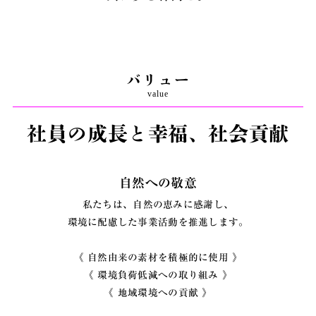
バリュー
value
社員の成長と幸福、社会貢献
自然への敬意
私たちは、自然の恵みに感謝し、
環境に配慮した事業活動を推進します。
《 自然由来の素材を積極的に使用 》
《 環境負荷低減への取り組み 》
《 地域環境への貢献 》