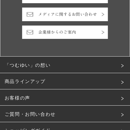
「つむゆい」の想い
商品ラインアップ
お客様の声
ご質問・お問い合わせ