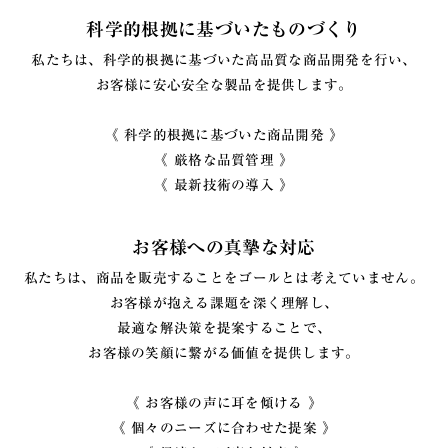
科学的根拠に基づいたものづくり
私たちは、科学的根拠に基づいた高品質な商品開発を行い、
お客様に安心安全な製品を提供します。
《 科学的根拠に基づいた商品開発 》
《 厳格な品質管理 》
《 最新技術の導入 》
お客様への真摯な対応
私たちは、商品を販売することをゴールとは考えていません。
お客様が抱える課題を深く理解し、
最適な解決策を提案することで、
お客様の笑顔に繋がる価値を提供します。
《 お客様の声に耳を傾ける 》
《 個々のニーズに合わせた提案 》