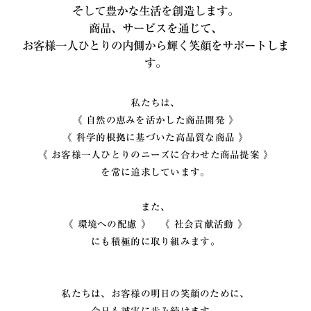
そして豊かな生活を創造します。
商品、サービスを通じて、
お客様一人ひとりの内側から輝く笑顔をサポートしま
す。
私たちは、
《 自然の恵みを活かした商品開発 》
《 科学的根拠に基づいた高品質な商品 》
《 お客様一人ひとりのニーズに合わせた商品提案 》
を常に追求しています。
また、
《 環境への配慮 》 《 社会貢献活動 》
にも積極的に取り組みます。
私たちは、お客様の明日の笑顔のために、