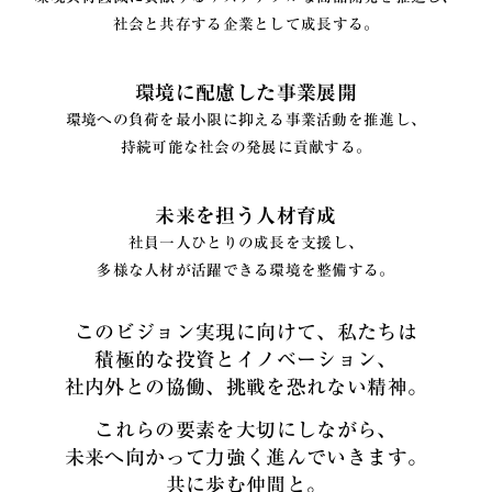
社会と共存する企業として成長する。
環境に配慮した事業展開
環境への負荷を最小限に抑える事業活動を推進し、
持続可能な社会の発展に貢献する。
未来を担う人材育成
社員一人ひとりの成長を支援し、
多様な人材が活躍できる環境を整備する。
このビジョン実現に向けて、私たちは
積極的な投資とイノベーション、
社内外との協働、挑戦を恐れない精神。
これらの要素を大切にしながら、
未来へ向かって力強く進んでいきます。
共に歩む仲間と。