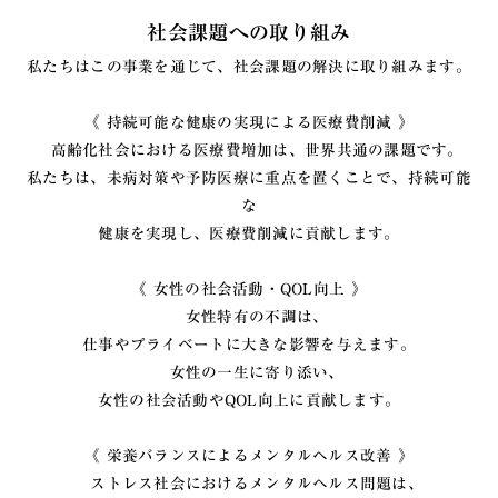
社会課題への取り組み
私たちはこの事業を通じて、社会課題の解決に取り組みます。
《 持続可能な健康の実現による医療費削減 》
高齢化社会における医療費増加は、世界共通の課題です。
私たちは、未病対策や予防医療に重点を置くことで、持続可能
な
健康を実現し、医療費削減に貢献します。
《 女性の社会活動・QOL向上 》
女性特有の不調は、
仕事やプライベートに大きな影響を与えます。
女性の一生に寄り添い、
女性の社会活動やQOL向上に貢献します。
《 栄養バランスによるメンタルヘルス改善 》
ストレス社会におけるメンタルヘルス問題は、