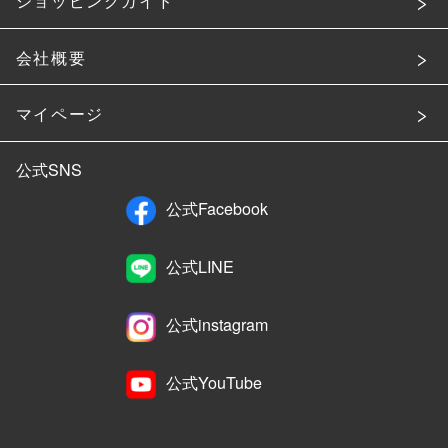
ショッピングガイド
会社概要
マイページ
公式SNS
公式Facebook
公式LINE
公式instagram
公式YouTube