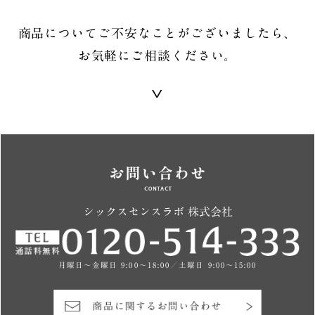
商品についてご不安なことがございましたら、
お気軽にご相談ください。
シックスセンスラボ 株式会社
月曜日～金曜日 9:00～18:00／土曜日 9:00～15:00