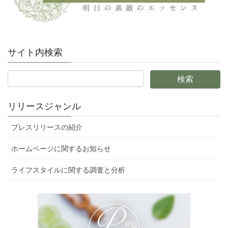
サイト内検索
リリースジャンル
プレスリリースの紹介
ホームページに関するお知らせ
ライフスタイルに関する調査と分析