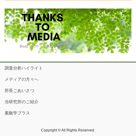
調査分析ハイライト
メディアの方々へ
所長ごあいさつ
当研究所のご紹介
素敵学プラス
Copyright © All Rights Reserved.