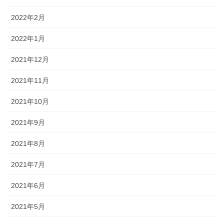
2022年2月
2022年1月
2021年12月
2021年11月
2021年10月
2021年9月
2021年8月
2021年7月
2021年6月
2021年5月