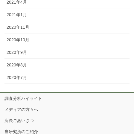
2021年4月
2021年1月
2020年11月
2020年10月
2020年9月
2020年8月
2020年7月
調査分析ハイライト
メディアの方々へ
所長ごあいさつ
当研究所のご紹介