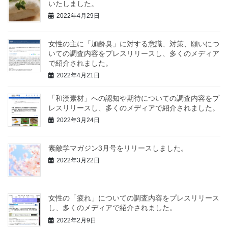
いたしました。
2022年4月29日
女性の主に「加齢臭」に対する意識、対策、願いにつ
いての調査内容をプレスリリースし、多くのメディア
で紹介されました。
2022年4月21日
「和漢素材」への認知や期待についての調査内容をプ
レスリリースし、多くのメディアで紹介されました。
2022年3月24日
素敵学マガジン3月号をリリースしました。
2022年3月22日
女性の「疲れ」についての調査内容をプレスリリース
し、多くのメディアで紹介されました。
2022年2月9日