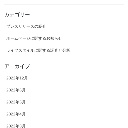
カテゴリー
プレスリリースの紹介
ホームページに関するお知らせ
ライフスタイルに関する調査と分析
アーカイブ
2022年12月
2022年6月
2022年5月
2022年4月
2022年3月