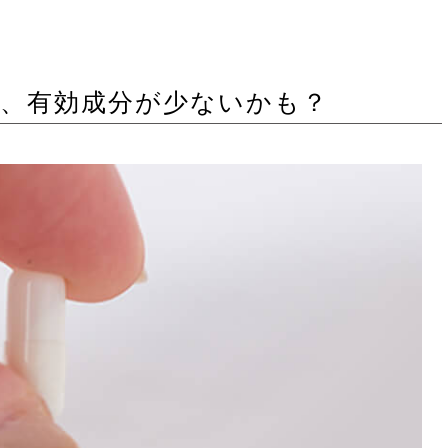
ト、有効成分が少ないかも？