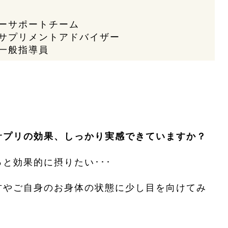
ーサポートチーム
サプリメントアドバイザー
一般指導員
サプリの効果、しっかり実感できていますか？
と効果的に摂りたい･･･
方やご自身のお身体の状態に少し目を向けてみ