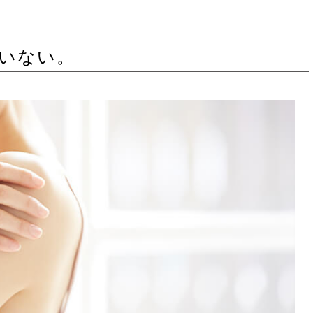
ていない。