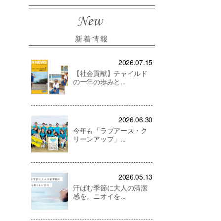
新着情報
2026.07.15
【社会貢献】チャイルド
の一年の歩みと...
2026.06.30
今年も「ラブアース・ク
リーンアップ」...
2026.05.13
汗ばむ季節に大人の清潔
感を。ニオイを...