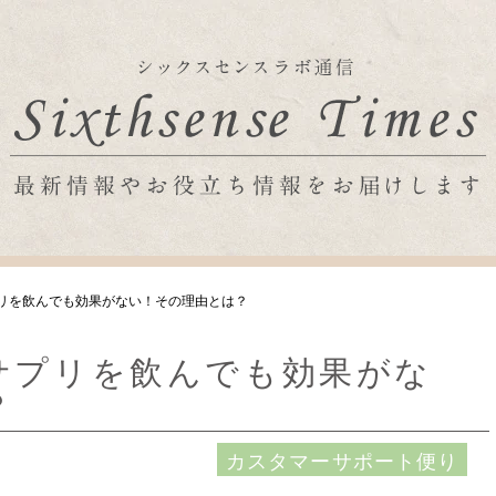
リを飲んでも効果がない！その理由とは？
サプリを飲んでも効果がな
？
カスタマーサポート便り