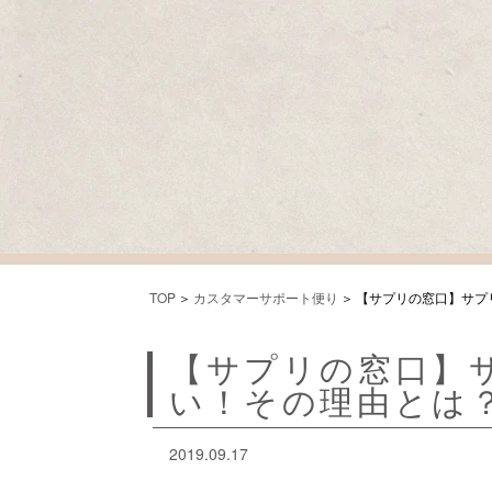
TOP
カスタマーサポート便り
【サプリの窓口】サプ
【サプリの窓口】
い！その理由とは
2019.09.17