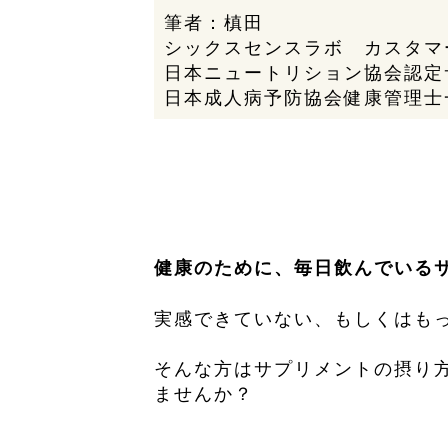
筆者：槙田
シックスセンスラボ カスタマ
日本ニュートリション協会認定
日本成人病予防協会健康管理士
健康のために、毎日飲んでいる
実感できていない、もしくはもっ
そんな方はサプリメントの摂り
ませんか？