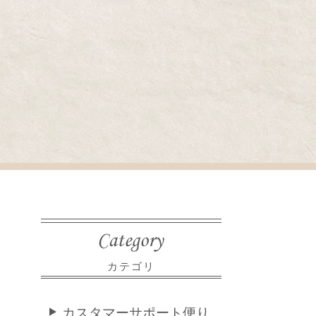
カテゴリ
カスタマーサポート便り