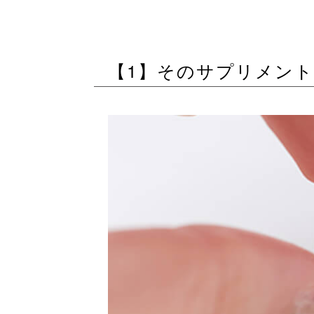
【1】そのサプリメン