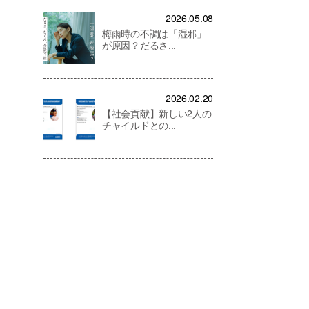
2026.05.08
梅雨時の不調は「湿邪」
が原因？だるさ...
2026.02.20
【社会貢献】新しい2人の
チャイルドとの...