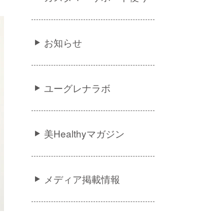
お知らせ
ユーグレナラボ
美Healthyマガジン
メディア掲載情報