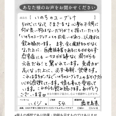
※個人の感想であり効果・効能を示すものではありませ