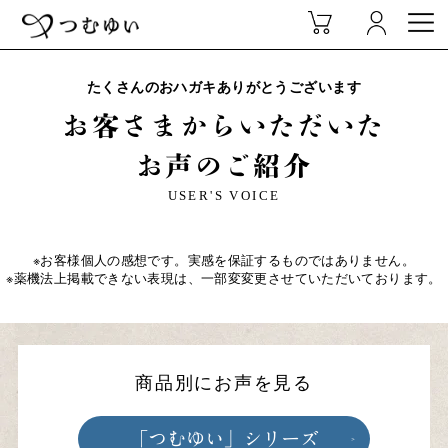
たくさんのおハガキありがとうございます
お客さまからいただいた
お声のご紹介
USER'S VOICE
※お客様個人の感想です。実感を保証するものではありません。
※薬機法上掲載できない表現は、一部変変更させていただいております。
商品別にお声を見る
「つむゆい」シリーズ