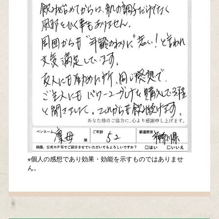
※個人の感想であり効果・効能を示すものではありませ
ん。