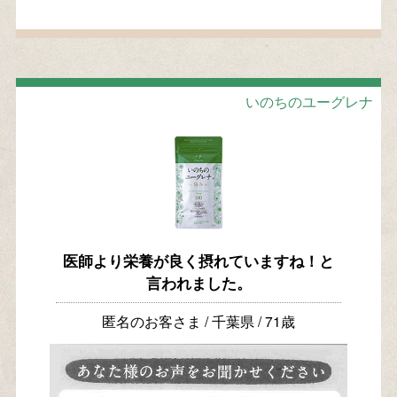
いのちのユーグレナ
医師より栄養が良く摂れていますね！と
言われました。
匿名のお客さま / 千葉県 / 71歳