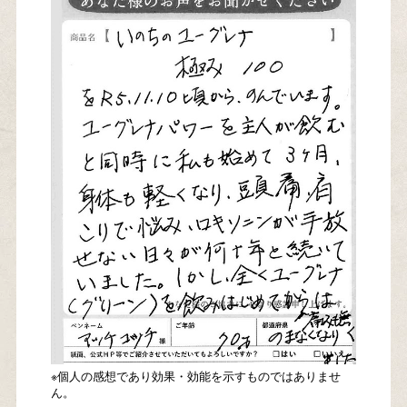
※個人の感想であり効果・効能を示すものではありませ
ん。