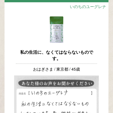
いのちのユーグレナ
私の生活に、なくてはならないもので
す。
おはぎさま / 東京都 / 45歳