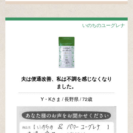
いのちのユーグレナ
夫は便通改善、私は不調を感じなくなり
ました。
Y・Kさま / 長野県 / 72歳