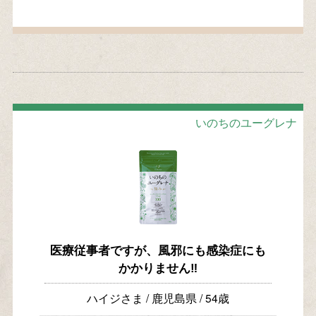
いのちのユーグレナ
医療従事者ですが、風邪にも感染症にも
かかりません‼
ハイジさま / 鹿児島県 / 54歳