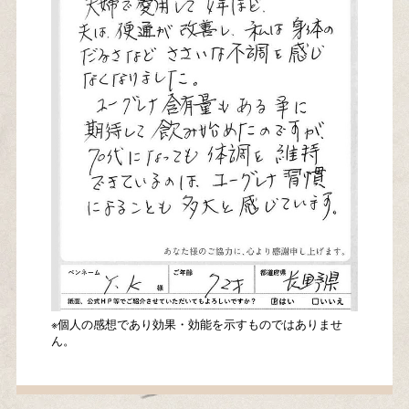
※個人の感想であり効果・効能を示すものではありませ
ん。