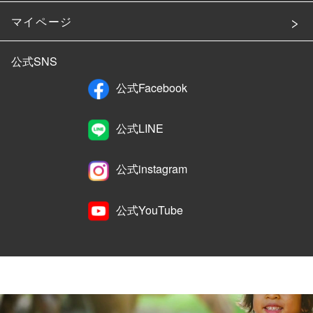
マイページ
公式SNS
公式Facebook
公式LINE
公式instagram
公式YouTube