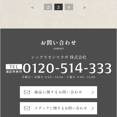
＜
2
3
4
＞
シックスセンスラボ 株式会社
月曜日～金曜日 9:00～18:00／土曜日 9:00～15:00