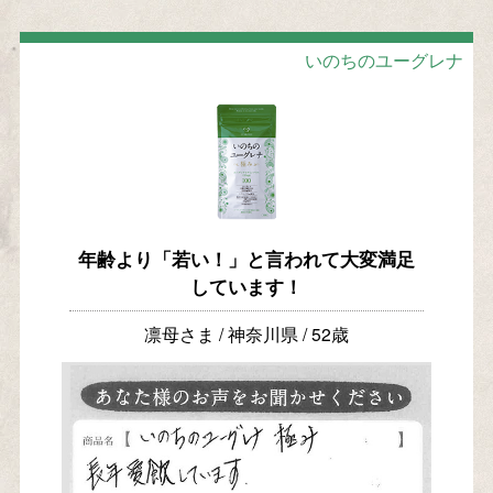
いのちのユーグレナ
年齢より「若い！」と言われて大変満足
しています！
凛母さま / 神奈川県 / 52歳