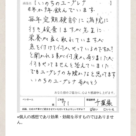
※個人の感想であり効果・効能を示すものではありませ
ん。