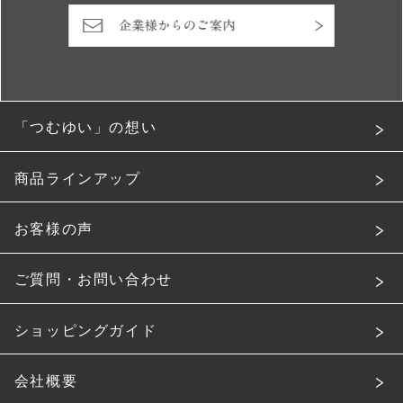
「つむゆい」の想い
商品ラインアップ
お客様の声
ご質問・お問い合わせ
ショッピングガイド
会社概要