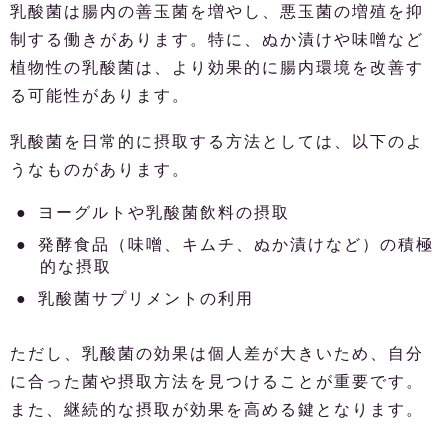
乳酸菌は腸内の善玉菌を増やし、悪玉菌の増殖を抑
制する働きがあります。特に、ぬか漬けや味噌など
植物性の乳酸菌は、より効果的に腸内環境を改善す
る可能性があります。
乳酸菌を日常的に摂取する方法としては、以下のよ
うなものがあります。
ヨーグルトや乳酸菌飲料の摂取
発酵食品（味噌、キムチ、ぬか漬けなど）の積極
的な摂取
乳酸菌サプリメントの利用
ただし、乳酸菌の効果は個人差が大きいため、自分
に合った菌や摂取方法を見つけることが重要です。
また、継続的な摂取が効果を高める鍵となります。