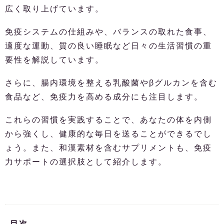
広く取り上げています。
免疫システムの仕組みや、バランスの取れた食事、
適度な運動、質の良い睡眠など日々の生活習慣の重
要性を解説しています。
さらに、腸内環境を整える乳酸菌やβグルカンを含む
食品など、免疫力を高める成分にも注目します。
これらの習慣を実践することで、あなたの体を内側
から強くし、健康的な毎日を送ることができるでし
ょう。また、和漢素材を含むサプリメントも、免疫
力サポートの選択肢として紹介します。
目次