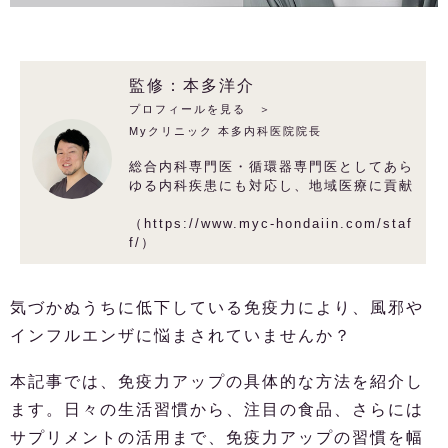
監修：本多洋介
プロフィールを見る ＞
Myクリニック 本多内科医院院長
総合内科専門医・循環器専門医としてあら
ゆる内科疾患にも対応し、地域医療に貢献
（https://www.myc-hondaiin.com/staf
f/）
気づかぬうちに低下している免疫力により、風邪や
インフルエンザに悩まされていませんか？
本記事では、免疫力アップの具体的な方法を紹介し
ます。日々の生活習慣から、注目の食品、さらには
サプリメントの活用まで、免疫力アップの習慣を幅