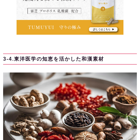
3-4.東洋医学の知恵を活かした和漢素材