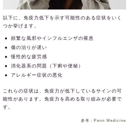
以下に、免疫力低下を示す可能性のある症状をいく
つか挙げます。
頻繁な風邪やインフルエンザの罹患
傷の治りが遅い
慢性的な疲労感
消化器系の問題（下痢や便秘）
アレルギー症状の悪化
これらの症状は、免疫力が低下しているサインの可
能性があります。免疫力を高める取り組みが必要で
す。
参考：Penn Medicine