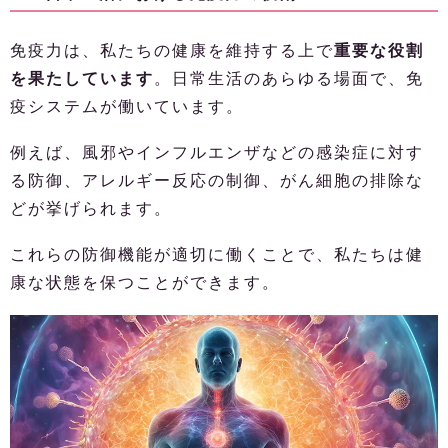
免疫力は、私たちの健康を維持する上で
重要な役割
を果たしています
。日常生活のあらゆる場面で、免
疫システムが働いています。
例えば、風邪やインフルエンザなどの感染症に対す
る防御、アレルギー反応の制御、がん細胞の排除な
どが挙げられます。
これらの防御機能が適切に働くことで、私たちは健
康な状態を保つことができます。