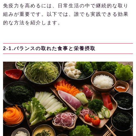
免疫力を高めるには、日常生活の中で継続的な取り
組みが重要です。以下では、誰でも実践できる効果
的な方法を紹介します。
2-1.バランスの取れた食事と栄養摂取