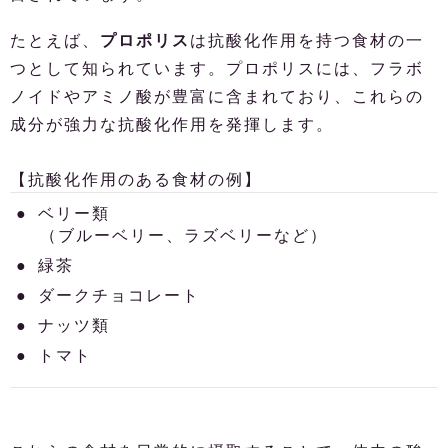
たとえば、
プロポリス
は抗酸化作用を持つ食材の一
つとして知られています。プロポリスには、フラボ
ノイドやアミノ酸が豊富に含まれており、これらの
成分が強力な抗酸化作用を発揮します。
【抗酸化作用のある食材の例】
ベリー類
（ブルーベリー、ラズベリーなど）
緑茶
ダークチョコレート
ナッツ類
トマト