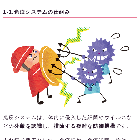
1-1.免疫システムの仕組み
免疫システムは、体内に侵入した細菌やウイルスな
どの
外敵を認識し、排除する複雑な防御機構
です。