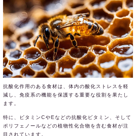
抗酸化作用のある食材は、体内の酸化ストレスを軽
減し、免疫系の機能を保護する重要な役割を果たし
ます。
特に、ビタミンCやEなどの抗酸化ビタミン、そして
ポリフェノールなどの植物性化合物を含む食材が注
目されています。