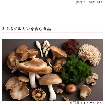
参考：Frontiers
3-2.βグルカンを含む食品
※写真はイメージです