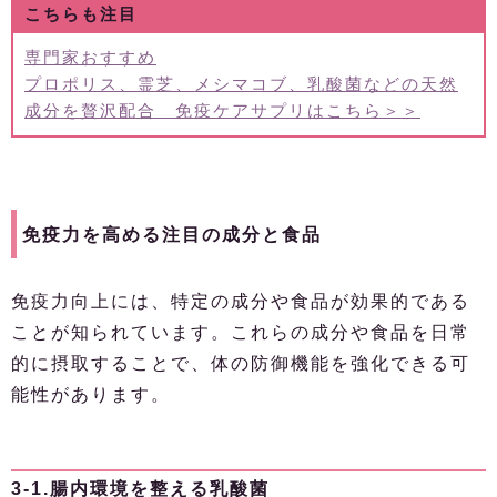
こちらも注目
専門家おすすめ
プロポリス、霊芝、メシマコブ、乳酸菌などの天然
成分を贅沢配合 免疫ケアサプリはこちら＞＞
免疫力を高める注目の成分と食品
免疫力向上には、特定の成分や食品が効果的である
ことが知られています。これらの成分や食品を日常
的に摂取することで、体の防御機能を強化できる可
能性があります。
3-1.腸内環境を整える乳酸菌