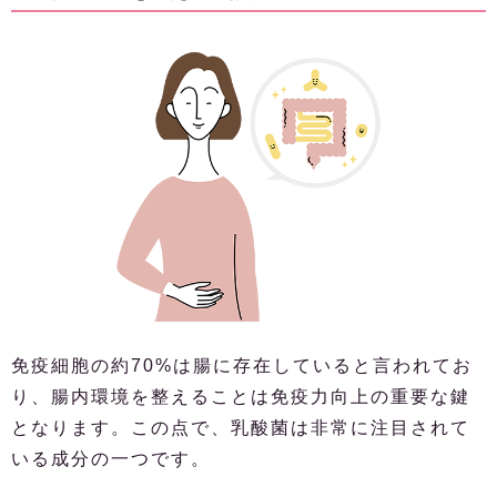
免疫細胞の約70%は腸に存在していると言われてお
り、腸内環境を整えることは免疫力向上の重要な鍵
となります。この点で、乳酸菌は非常に注目されて
いる成分の一つです。