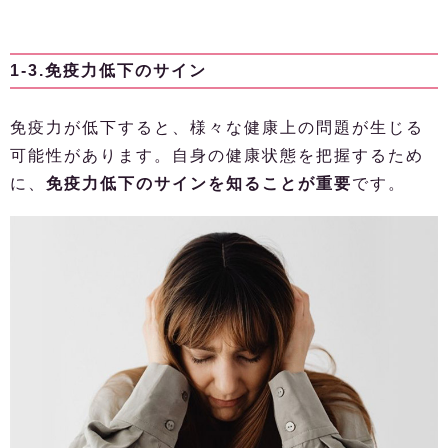
1-3.免疫力低下のサイン
免疫力が低下すると、様々な健康上の問題が生じる
可能性があります。自身の健康状態を把握するため
に、
免疫力低下のサインを知ることが重要
です。