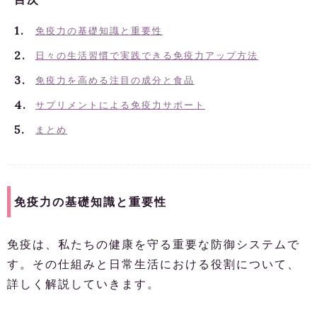
免疫力の基礎知識と重要性
日々の生活習慣で実践できる免疫力アップ方法
免疫力を高める注目の成分と食品
サプリメントによる免疫力サポート
まとめ
免疫力の基礎知識と重要性
免疫は、私たちの健康を守る重要な防御システムで
す。その仕組みと日常生活における役割について、
詳しく解説していきます。