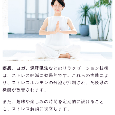
瞑想、ヨガ、深呼吸法
などのリラクゼーション技術
は、ストレス軽減に効果的です。これらの実践によ
り、ストレスホルモンの分泌が抑制され、免疫系の
機能が改善されます。
また、趣味や楽しみの時間を定期的に設けること
も、ストレス解消に役立ちます。