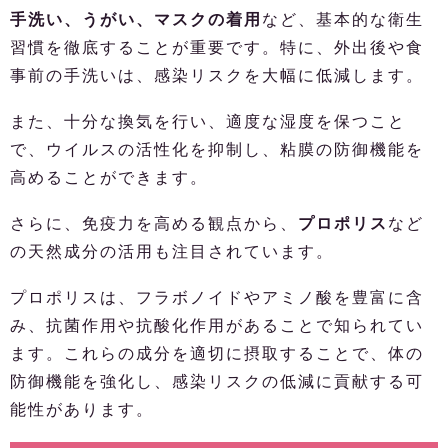
手洗い、うがい、マスクの着用
など、基本的な衛生
習慣を徹底することが重要です。特に、外出後や食
事前の手洗いは、感染リスクを大幅に低減します。
また、十分な換気を行い、適度な湿度を保つこと
で、ウイルスの活性化を抑制し、粘膜の防御機能を
高めることができます。
さらに、免疫力を高める観点から、
プロポリス
など
の天然成分の活用も注目されています。
プロポリスは、フラボノイドやアミノ酸を豊富に含
み、抗菌作用や抗酸化作用があることで知られてい
ます。これらの成分を適切に摂取することで、体の
防御機能を強化し、感染リスクの低減に貢献する可
能性があります。