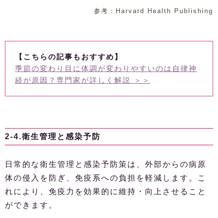
参考：Harvard Health Publishing
【こちらの記事もおすすめ】
季節の変わり目に体調が変わりやすいのは自律神
経が原因？専門家が詳しく解説 ＞＞
2-4.衛生管理と感染予防
日常的な衛生管理と感染予防策は、外部からの病原
体の侵入を防ぎ、免疫系への負担を軽減します。こ
れにより、免疫力を効果的に維持・向上させること
ができます。