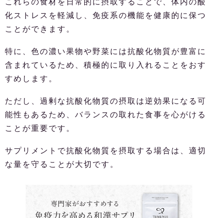
これらの食材を日常的に摂取することで、体内の酸
化ストレスを軽減し、免疫系の機能を健康的に保つ
ことができます。
特に、色の濃い果物や野菜には抗酸化物質が豊富に
含まれているため、積極的に取り入れることをおす
すめします。
ただし、過剰な抗酸化物質の摂取は逆効果になる可
能性もあるため、バランスの取れた食事を心がける
ことが重要です。
サプリメントで抗酸化物質を摂取する場合は、適切
な量を守ることが大切です。