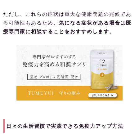
ただし、これらの症状は重大な健康問題の兆候であ
る可能性もあるため、
気になる症状がある場合は医
療専門家に相談することをおすすめします
。
日々の生活習慣で実践できる免疫力アップ方法