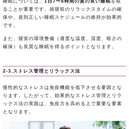
睡眠については、
1日7〜8時間の質の良い睡眠
を取
ることが重要です。就寝前のリラックスタイムの確
保や、規則正しい睡眠スケジュールの維持が効果的
です。
また、寝室の環境整備（適度な温度、湿度、暗さの
確保）も良質な睡眠を得るポイントとなります。
2-3.ストレス管理とリラックス法
慢性的なストレスは免疫機能を低下させる要因とな
ります。したがって、効果的なストレス管理とリラ
ックス法の実践は、免疫力を高める上で重要な要素
となります。