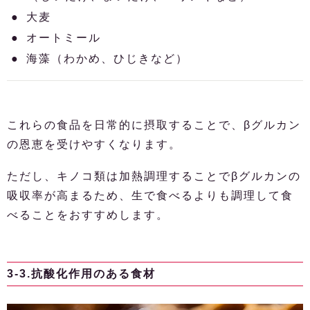
大麦
オートミール
海藻（わかめ、ひじきなど）
これらの食品を日常的に摂取することで、βグルカン
の恩恵を受けやすくなります。
ただし、キノコ類は加熱調理することでβグルカンの
吸収率が高まるため、生で食べるよりも調理して食
べることをおすすめします。
3-3.抗酸化作用のある食材