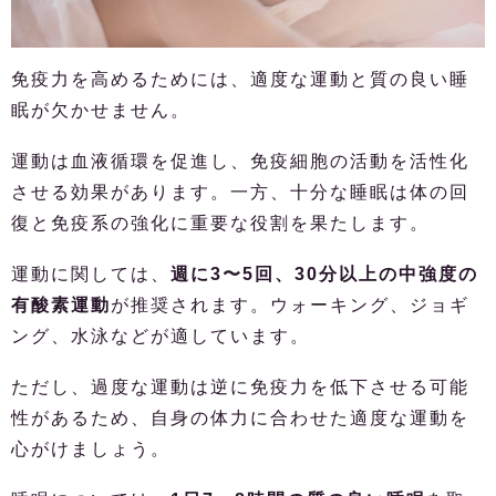
免疫力を高めるためには、適度な運動と質の良い睡
眠が欠かせません。
運動は血液循環を促進し、免疫細胞の活動を活性化
させる効果があります。一方、十分な睡眠は体の回
復と免疫系の強化に重要な役割を果たします。
運動に関しては、
週に3〜5回、30分以上の中強度の
有酸素運動
が推奨されます。ウォーキング、ジョギ
ング、水泳などが適しています。
ただし、過度な運動は逆に免疫力を低下させる可能
性があるため、自身の体力に合わせた適度な運動を
心がけましょう。