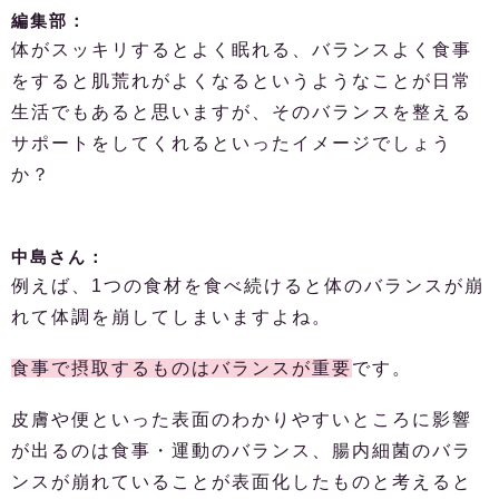
編集部：
体がスッキリするとよく眠れる、バランスよく食事
をすると肌荒れがよくなるというようなことが日常
生活でもあると思いますが、そのバランスを整える
サポートをしてくれるといったイメージでしょう
か？
中島さん：
例えば、1つの食材を食べ続けると体のバランスが崩
れて体調を崩してしまいますよね。
食事で摂取するものはバランスが重要
です。
皮膚や便といった表面のわかりやすいところに影響
が出るのは食事・運動のバランス、腸内細菌のバラ
ンスが崩れていることが表面化したものと考えると