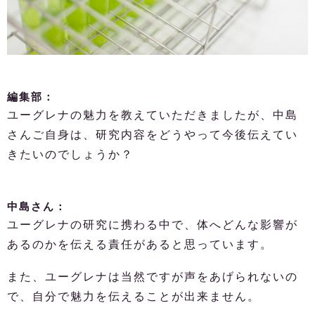
編集部：
ユーグレナの魅力を教えていただきましたが、中島
さんご自身は、研究内容をどうやって今後伝えてい
きたいのでしょうか？
中島さん：
ユーグレナの研究に携わる中で、体へどんな影響が
あるのかを伝える責任があると思っています。
また、ユーグレナは当然ですが声をあげられないの
で、自分で魅力を伝えることが出来ません。