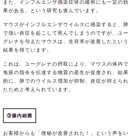
また、インフルエンザ感染症状の緩和にも一定の効
果がある、という研究も進んでいます。
マウスがインフルエンザウイルスに感染すると、肺
で強い炎症を起こして死んでしまうのですが、ユー
グレナを与えたマウスは、生存率が改善したという
結果を得ています。
これは、ユーグレナの摂取により、マウスの体内で
免疫の指令を伝達する物質の産生が促進され、結果
的に、肺でのウイルス増加が抑制、炎症が抑えられ
たためと考えられています。
③腸内細菌
お客様からも「便秘が改善された！」という声をい