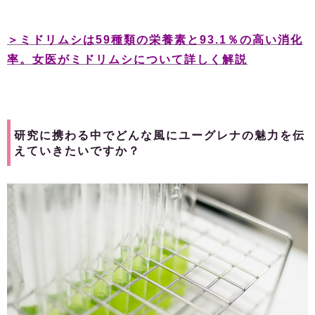
＞ミドリムシは59種類の栄養素と93.1％の高い消化
率。女医がミドリムシについて詳しく解説
研究に携わる中でどんな風にユーグレナの魅力を伝
えていきたいですか？