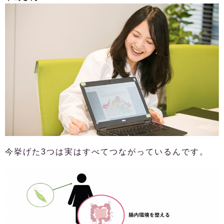
今挙げた3つは実はすべてつながっているんです。