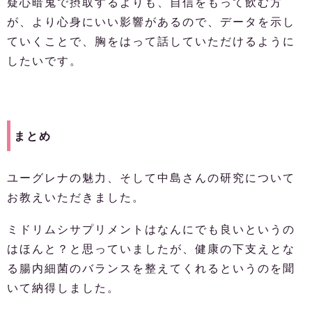
疑心暗鬼で摂取するよりも、自信をもって飲む方
が、より心身にいい影響があるので、データを示し
ていくことで、胸をはって話していただけるように
したいです。
まとめ
ユーグレナの魅力、そして中島さんの研究について
お教えいただきました。
ミドリムシサプリメントはなんにでも良いというの
はほんと？と思っていましたが、健康の下支えとな
る腸内細菌のバランスを整えてくれるというのを聞
いて納得しました。