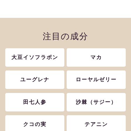
注目の成分
大豆イソフラボン
マカ
ユーグレナ
ローヤルゼリー
田七人参
沙棘（サジー）
クコの実
テアニン