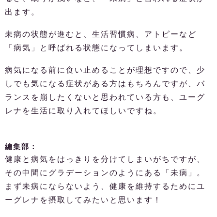
出ます。
未病の状態が進むと、生活習慣病、アトピーなど
「病気」と呼ばれる状態になってしまいます。
病気になる前に食い止めることが理想ですので、少
しでも気になる症状がある方はもちろんですが、バ
ランスを崩したくないと思われている方も、ユーグ
レナを生活に取り入れてほしいですね。
編集部：
健康と病気をはっきりを分けてしまいがちですが、
その中間にグラデーションのようにある「未病」。
まず未病にならないよう、健康を維持するためにユ
ーグレナを摂取してみたいと思います！