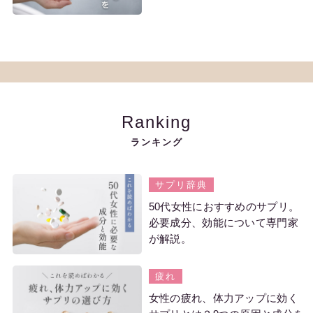
Ranking
ランキング
サプリ辞典
50代女性におすすめのサプリ。
必要成分、効能について専門家
が解説。
疲れ
女性の疲れ、体力アップに効く