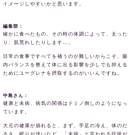
イメージしやすいかと思います。
編集部：
確かに食べたもの、その時の体調によって、太った
り、肌荒れしたりします…。
日常の食事ですべてを補うのが難しいからこそ、腸
内バランスを整えて体に出る影響を少しでも抑える
ためにユーグレナを摂取するのがいいんですね。
中島さん：
健康と未病、病気の関係はドミノ倒しのようになっ
ています。
大元の健康が崩れると、まず、手足の冷え、体のだ
るさ、眠りが浅いなど、「未病」と言われる症状が