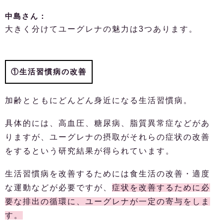
中島さん：
大きく分けてユーグレナの魅力は3つあります。
①生活習慣病の改善
加齢とともにどんどん身近になる生活習慣病。
具体的には、高血圧、糖尿病、脂質異常症などがあ
りますが、ユーグレナの摂取がそれらの症状の改善
をするという研究結果が得られています。
生活習慣病を改善するためには食生活の改善・適度
な運動などが必要ですが、
症状を改善するために必
要な排出の循環に、ユーグレナが一定の寄与をしま
す。