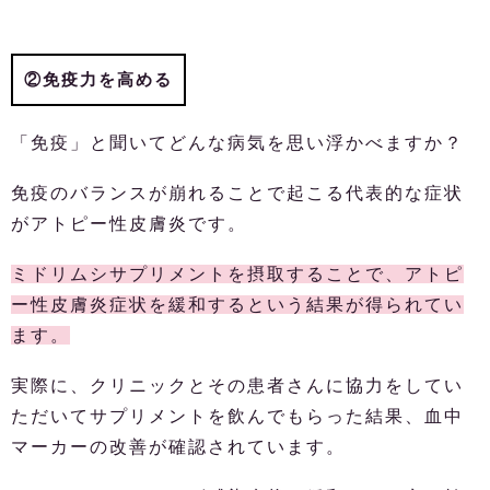
②免疫力を高める
「免疫」と聞いてどんな病気を思い浮かべますか？
免疫のバランスが崩れることで起こる代表的な症状
がアトピー性皮膚炎です。
ミドリムシサプリメントを摂取することで、アトピ
ー性皮膚炎症状を緩和するという結果が得られてい
ます。
実際に、クリニックとその患者さんに協力をしてい
ただいてサプリメントを飲んでもらった結果、血中
マーカーの改善が確認されています。