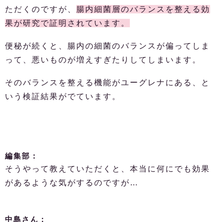
ただくのですが、
腸内細菌層のバランスを整える効
果が研究で証明されています。
便秘が続くと、腸内の細菌のバランスが偏ってしま
って、悪いものが増えすぎたりしてしまいます。
そのバランスを整える機能がユーグレナにある、と
いう検証結果がでています。
編集部：
そうやって教えていただくと、本当に何にでも効果
があるような気がするのですが…
中島さん：