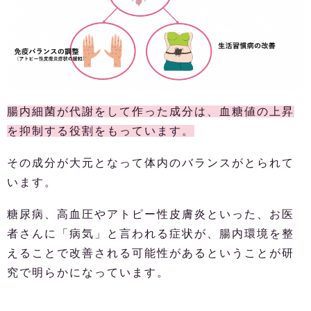
腸内細菌が代謝をして作った成分は、血糖値の上昇
を抑制する役割をもっています。
その成分が大元となって体内のバランスがとられて
います。
糖尿病、高血圧やアトピー性皮膚炎といった、お医
者さんに「病気」と言われる症状が、腸内環境を整
えることで改善される可能性があるということが研
究で明らかになっています。