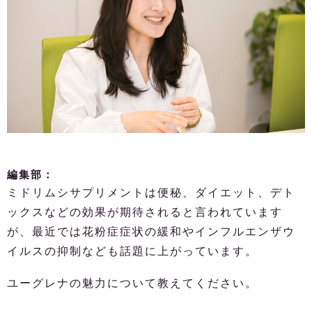
編集部：
ミドリムシサプリメントは便秘、ダイエット、デト
ックスなどの効果が期待されると言われています
が、最近では花粉症症状の緩和やインフルエンザウ
イルスの抑制なども話題に上がっています。
ユーグレナの魅力について教えてください。