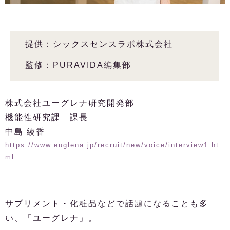
提供：シックスセンスラボ株式会社
監修：PURAVIDA編集部
株式会社ユーグレナ研究開発部
機能性研究課 課長
中島 綾香
https://www.euglena.jp/recruit/new/voice/interview1.ht
ml
サプリメント・化粧品などで話題になることも多
い、「ユーグレナ」。