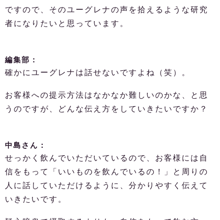
ですので、そのユーグレナの声を拾えるような研究
者になりたいと思っています。
編集部：
確かにユーグレナは話せないですよね（笑）。
お客様への提示方法はなかなか難しいのかな、と思
うのですが、どんな伝え方をしていきたいですか？
中島さん：
せっかく飲んでいただいているので、お客様には自
信をもって「いいものを飲んでいるの！」と周りの
人に話していただけるように、分かりやすく伝えて
いきたいです。