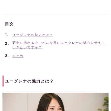
目次
ユーグレナの魅力とは？
研究に携わる中でどんな風にユーグレナの魅力を伝えて
いきたいですか？
まとめ
ユーグレナの魅力とは？