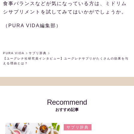
食事バランスなどが気になっている方は、ミドリム
シサプリメントを試してみてはいかがでしょうか。
（PURA VIDA編集部）
PURA VIDA
サプリ辞典
【ユーグレナ社研究員インタビュー】ユーグレナサプリがたくさんの効果を与
える理由とは？
Recommend
おすすめ記事
サプリ辞典