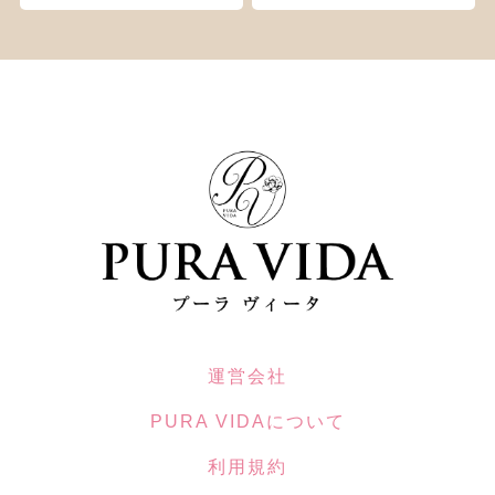
運営会社
PURA VIDAについて
利用規約