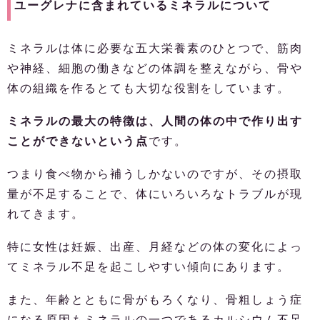
ユーグレナに含まれているミネラルについて
ミネラルは体に必要な五大栄養素のひとつで、筋肉
や神経、細胞の働きなどの体調を整えながら、骨や
体の組織を作るとても大切な役割をしています。
ミネラルの最大の特徴は、人間の体の中で作り出す
ことができないという点
です。
つまり食べ物から補うしかないのですが、その摂取
量が不足することで、体にいろいろなトラブルが現
れてきます。
特に女性は妊娠、出産、月経などの体の変化によっ
てミネラル不足を起こしやすい傾向にあります。
また、年齢とともに骨がもろくなり、骨粗しょう症
になる原因もミネラルの一つであるカルシウム不足