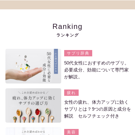
Ranking
ランキング
サプリ辞典
50代女性におすすめのサプリ。
必要成分、効能について専門家
が解説。
疲れ
女性の疲れ、体力アップに効く
サプリとは？9つの原因と成分を
解説 セルフチェック付き
美容