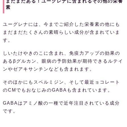
まだまだある！ユーグレナに含まれるその他の栄養
素
ユーグレナには、今までご紹介した栄養素の他にも
まだまだたくさんの素晴らしい成分が含まれていま
す。
しいたけやきのこに含まれ、免疫力アップの効果の
あるβグルカン、眼病の予防効果が期待できるルテイ
ンやゼアキサンチンなども含まれます。
そのほかにもスペルミジン、そして最近ョコレート
のCMでもおなじみのGABAも含まれています。
GABAはアミノ酸の一種で近年注目されている成分
です。