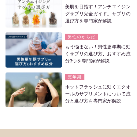
美肌を目指す！アンチエイジン
グサプリ完全ガイド。サプリの
選び方を専門家が解説
男性のからだ
もう悩まない！男性更年期に効
くサプリの選び方、おすすめ成
分3つを専門家が解説
更年期
ホットフラッシュに効くエクオ
ールのサプリメントについて成
分と選び方を専門家が解説