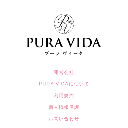
運営会社
PURA VIDAについて
利用規約
個人情報保護
お問い合わせ