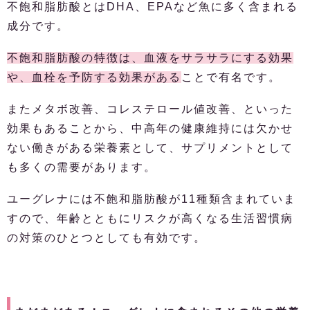
不飽和脂肪酸とはDHA、EPAなど魚に多く含まれる
成分です。
不飽和脂肪酸の特徴は、血液をサラサラにする効果
や、血栓を予防する効果がある
ことで有名です。
またメタボ改善、コレステロール値改善、といった
効果もあることから、中高年の健康維持には欠かせ
ない働きがある栄養素として、サプリメントとして
も多くの需要があります。
ユーグレナには不飽和脂肪酸が11種類含まれていま
すので、年齢とともにリスクが高くなる生活習慣病
の対策のひとつとしても有効です。