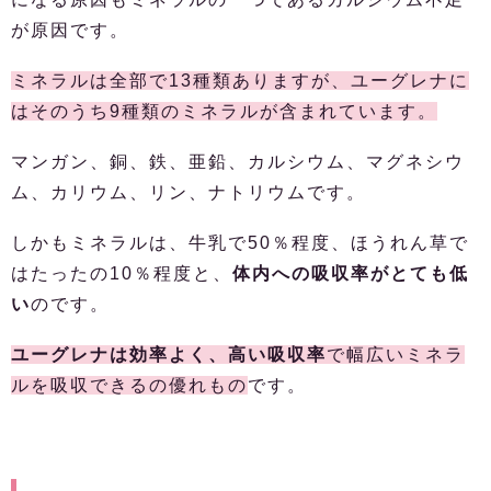
が原因です。
ミネラルは全部で13種類ありますが、ユーグレナに
はそのうち9種類のミネラルが含まれています。
マンガン、銅、鉄、亜鉛、カルシウム、マグネシウ
ム、カリウム、リン、ナトリウムです。
しかもミネラルは、牛乳で50％程度、ほうれん草で
はたったの10％程度と、
体内への吸収率がとても低
い
のです。
ユーグレナは効率よく、高い吸収率
で幅広いミネラ
ルを吸収できるの優れもの
です。