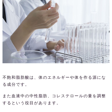
不飽和脂肪酸は、体のエネルギーや体を作る源にな
る成分です。
また血液中の中性脂肪、コレステロールの量を調整
するという役目があります。