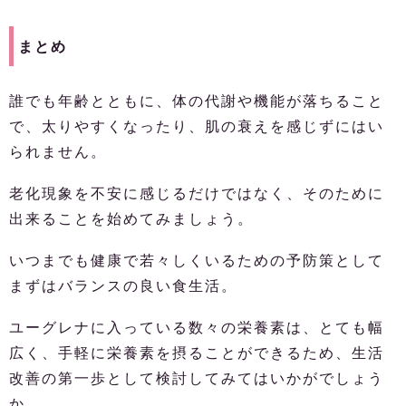
まとめ
誰でも年齢とともに、体の代謝や機能が落ちること
で、太りやすくなったり、肌の衰えを感じずにはい
られません。
老化現象を不安に感じるだけではなく、そのために
出来ることを始めてみましょう。
いつまでも健康で若々しくいるための予防策として
まずはバランスの良い食生活。
ユーグレナに入っている数々の栄養素は、とても幅
広く、手軽に栄養素を摂ることができるため、生活
改善の第一歩として検討してみてはいかがでしょう
か。