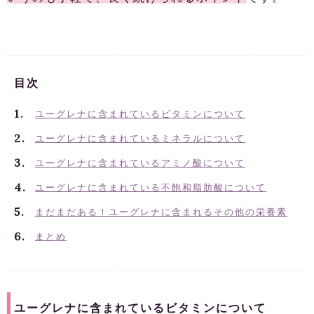
目次
ユーグレナに含まれているビタミンについて
ユーグレナに含まれているミネラルについて
ユーグレナに含まれているアミノ酸について
ユーグレナに含まれている不飽和脂肪酸について
まだまだある！ユーグレナに含まれるその他の栄養素
まとめ
ユーグレナに含まれているビタミンについて