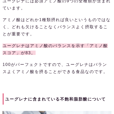
ユーグレナには必須アミノ酸の9つの全種類が含まれ
ています。
アミノ酸はどれか1種類摂れば良いというものではな
く、どれも欠けることなくバランスよく摂取するこ
とが重要です。
ユーグレナはアミノ酸のバランスを示す「アミノ酸
スコア」が83。
100がパーフェクトですので、ユーグレナはバラン
スよくアミノ酸を摂ることができる食品なのです。
ユーグレナに含まれている不飽和脂肪酸について