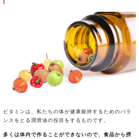
ビタミンは、私たちの体が健康維持するためのバラ
ンスをとる潤滑油の役目をするものです。
多くは体内で作ることができないので、食品から摂