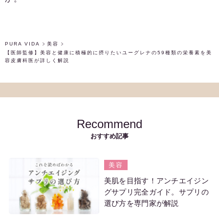
PURA VIDA
美容
【医師監修】美容と健康に積極的に摂りたいユーグレナの59種類の栄養素を美
容皮膚科医が詳しく解説
Recommend
おすすめ記事
美容
美肌を目指す！アンチエイジン
グサプリ完全ガイド。サプリの
選び方を専門家が解説