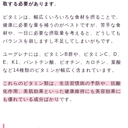
取する必要があります
。
ビタミンは、幅広くいろいろな食材を摂ることで、
健康に必要な量を補うのがベストですが、苦手な食
材や、一日に必要な摂取量を考えると、どうしても
バランスを崩しますし不足してしまいがちです。
ユーグレナには、ビタミンB群や、ビタミンC、D、
E、K1、パントテン酸、ビオチン、カロチン、葉酸
など14種類のビタミンが幅広く含まれています。
これらのビタミン類は、生活習慣病の予防や、抗酸
化作用、美肌効果といった健康維持にも美容効果に
も優れている成分ばかり
です。