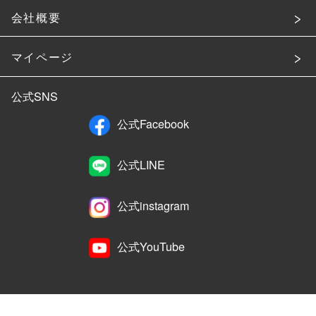
会社概要
マイページ
公式SNS
公式Facebook
公式LINE
公式instagram
公式YouTube