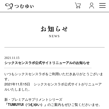
お知らせ
NEWS
2021.11.15
シックスセンスラボ公式サイトリニューアルのお知らせ
いつもシックスセンスラボをご利用いただきありがとうございま
す。
2021年11月15日 シックスセンスラボ公式サイトがリニューア
ルいたしました。
新・プレミアムサプリメントシリーズ
「TUMUYUI（つむゆい）」
のご案内もぜひご覧くださいませ。