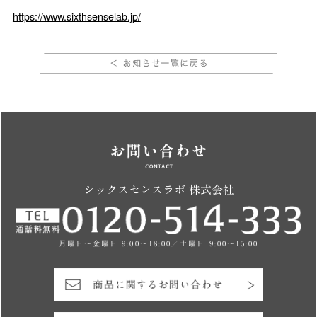
https://www.sixthsenselab.jp/
シックスセンスラボ 株式会社
月曜日～金曜日 9:00～18:00／土曜日 9:00～15:00