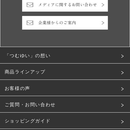
「つむゆい」の想い
商品ラインアップ
お客様の声
ご質問・お問い合わせ
ショッピングガイド