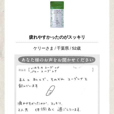
疲れやすかったのがスッキリ
ケリーさま / 千葉県 / 52歳