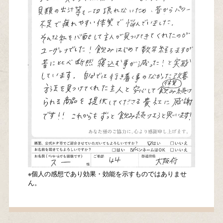
※個人の感想であり効果・効能を示すものではありませ
ん。