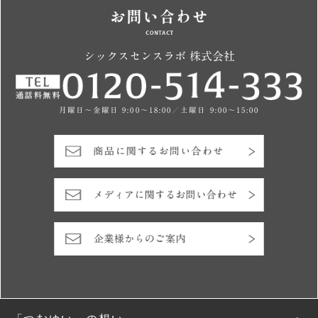
シックスセンスラボ 株式会社
月曜日～金曜日 9:00～18:00／土曜日 9:00～15:00