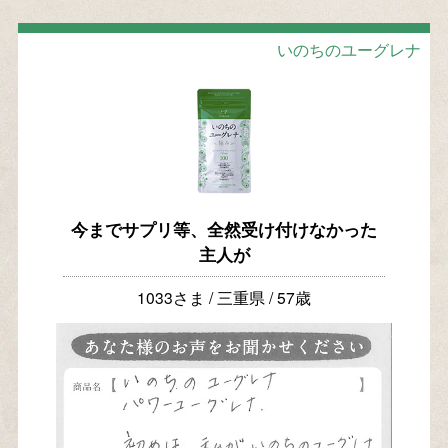
いのちのユーグレナ
今までサプリ等、全然受け付けなかった
主人が
1033さま / 三重県 / 57歳