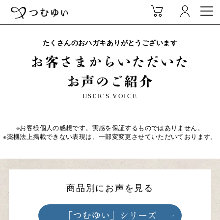
たくさんのおハガキありがとうございます
お客さまからいただいた
お声のご紹介
USER'S VOICE
※お客様個人の感想です。実感を保証するものではありません。
※薬機法上掲載できない表現は、一部変変更させていただいております。
商品別にお声を見る
「つむゆい」シリーズ