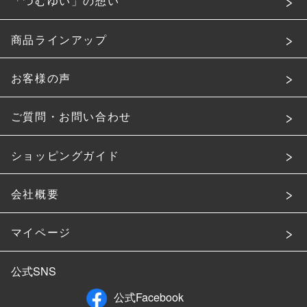
「つむゆい」の想い
商品ラインアップ
お客様の声
ご質問・お問い合わせ
ショッピングガイド
会社概要
マイページ
公式SNS
公式Facebook