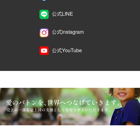
公式LINE
公式instagram
公式YouTube