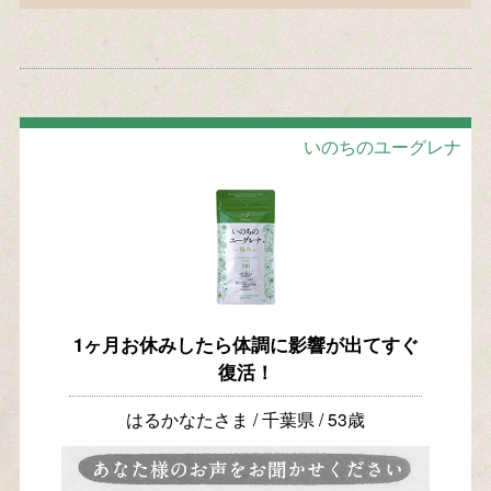
いのちのユーグレナ
1ヶ月お休みしたら体調に影響が出てすぐ
復活！
はるかなたさま / 千葉県 / 53歳