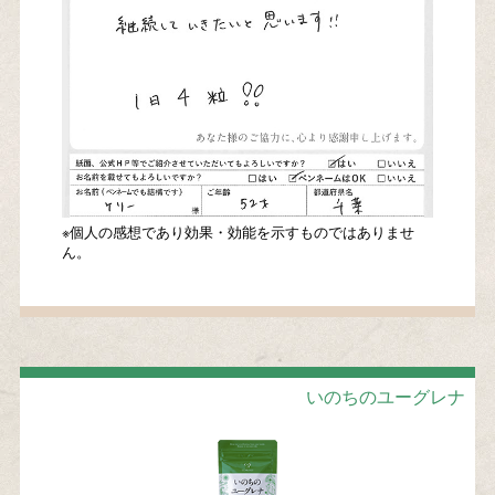
※個人の感想であり効果・効能を示すものではありませ
ん。
いのちのユーグレナ