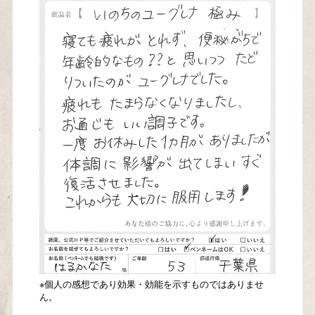
※個人の感想であり効果・効能を示すものではありませ
ん。