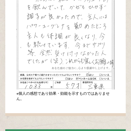
※個人の感想であり効果・効能を示すものではありませ
ん。