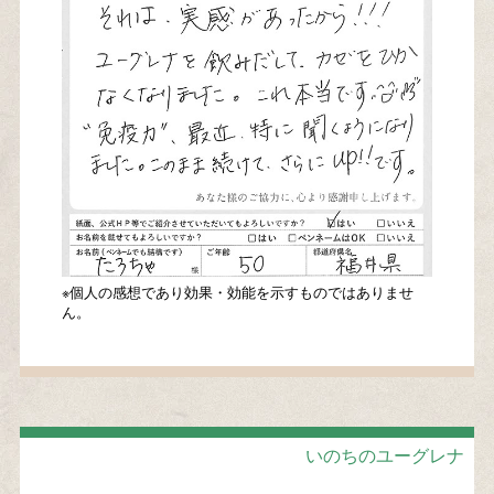
※個人の感想であり効果・効能を示すものではありませ
ん。
いのちのユーグレナ