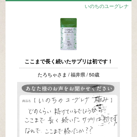
いのちのユーグレナ
ここまで長く続いたサプリは初です！
たろちゃさま / 福井県 / 50歳