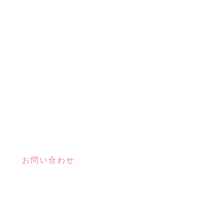
お問い合わせ