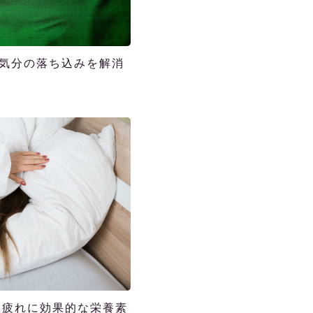
？気分の落ち込みを解消
 疲れに効果的な栄養素