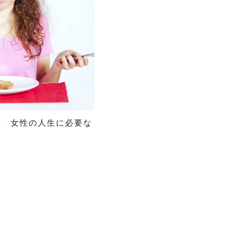
維 女性の人生に必要な