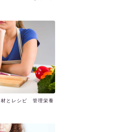
食材とレシピ 管理栄養